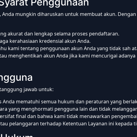
 Syarat Penggunaan
us, Anda mungkin diharuskan untuk membuat akun. Dengan 
ng akurat dan lengkap selama proses pendaftaran.
ga kerahasiaan kredensial akun Anda.
ahu kami tentang penggunaan akun Anda yang tidak sah a
au menghentikan akun Anda jika kami mencurigai adanya
ngguna
rtanggung jawab untuk:
 Anda mematuhi semua hukum dan peraturan yang berlak
ra yang menghormati pengguna lain dan tidak melanggar
sifat final dan bahwa kami tidak menawarkan pengembalia
atau pelanggaran terhadap Ketentuan Layanan ini kepada 