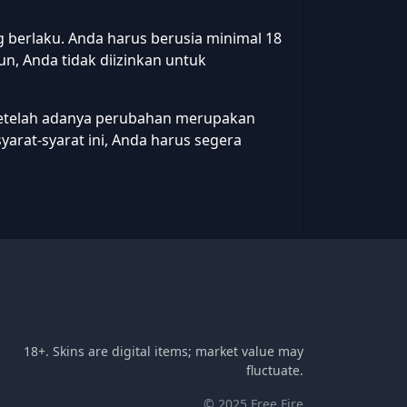
berlaku. Anda harus berusia minimal 18
un, Anda tidak diizinkan untuk
 setelah adanya perubahan merupakan
yarat-syarat ini, Anda harus segera
18+. Skins are digital items; market value may
fluctuate.
© 2025 Free Fire