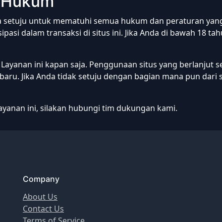
p Hukum
 setuju untuk mematuhi semua hukum dan peraturan yang 
si dalam transaksi di situs ini. Jika Anda di bawah 18 tah
ayanan ini kapan saja. Penggunaan situs yang berlanjut
aru. Jika Anda tidak setuju dengan bagian mana pun dari s
yanan ini, silakan hubungi tim dukungan kami.
Company
About Us
Contact Us
Terms of Service