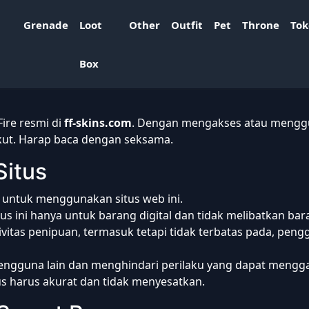
Grenade
Loot
Other
Outfit
Pet
Throne
To
Box
Fire resmi di
ff-skins.com
. Dengan mengakses atau menggu
kut. Harap baca dengan seksama.
Situs
 untuk menggunakan situs web ini.
us ini hanya untuk barang digital dan tidak melibatkan bara
tivitas penipuan, termasuk tetapi tidak terbatas pada, p
ngguna lain dan menghindari perilaku yang dapat mengg
us harus akurat dan tidak menyesatkan.