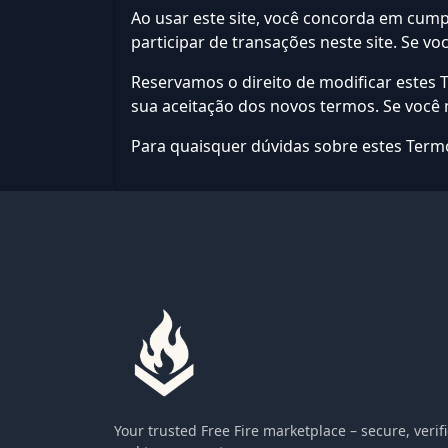
Ao usar este site, você concorda em cumpr
participar de transações neste site. Se vo
Reservamos o direito de modificar estes 
sua aceitação dos novos termos. Se você
Para quaisquer dúvidas sobre estes Term
Your trusted Free Fire marketplace – secure, verif