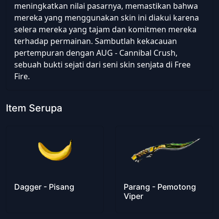
meningkatkan nilai pasarnya, memastikan bahwa
mereka yang menggunakan skin ini diakui karena
selera mereka yang tajam dan komitmen mereka
terhadap permainan. Sambutlah kekacauan
pertempuran dengan AUG - Cannibal Crush,
sebuah bukti sejati dari seni skin senjata di Free
Fire.
Item Serupa
Dagger - Pisang
Parang - Pemotong
Viper