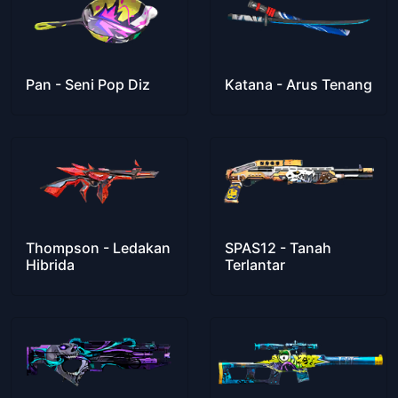
Pan - Seni Pop Diz
Katana - Arus Tenang
Thompson - Ledakan
SPAS12 - Tanah
Hibrida
Terlantar