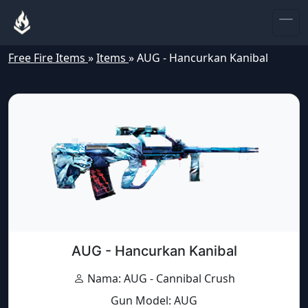
Free Fire Items
»
Items
»
AUG - Hancurkan Kanibal
AUG - Hancurkan Kanibal
Nama: AUG - Cannibal Crush
Gun Model: AUG