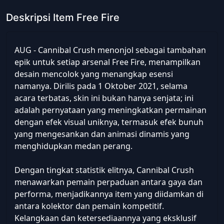
Deskripsi Item Free Fire
AUG - Cannibal Crush menonjol sebagai tambahan
epik untuk setiap arsenal Free Fire, menampilkan
desain mencolok yang menangkap esensi
namanya. Dirilis pada 1 Oktober 2021, selama
acara terbatas, skin ini bukan hanya senjata; ini
adalah pernyataan yang meningkatkan permainan
dengan efek visual uniknya, termasuk efek bunuh
yang mengesankan dan animasi dinamis yang
menghidupkan medan perang.
Dengan tingkat statistik elitnya, Cannibal Crush
menawarkan pemain perpaduan antara gaya dan
performa, menjadikannya item yang diidamkan di
antara kolektor dan pemain kompetitif.
Kelangkaan dan ketersediaannya yang eksklusif