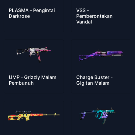
PLASMA - Pengintai
VSS -
Darkrose
Pemberontakan
Vandal
UMP - Grizzly Malam
Charge Buster -
Pembunuh
Gigitan Malam