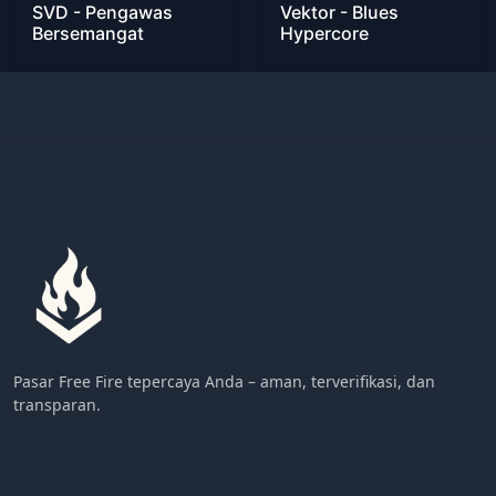
SVD - Pengawas
Vektor - Blues
Bersemangat
Hypercore
Pasar Free Fire tepercaya Anda – aman, terverifikasi, dan
transparan.