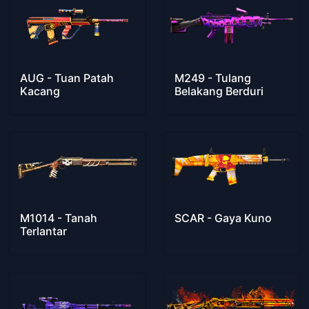
AUG - Tuan Patah
M249 - Tulang
Kacang
Belakang Berduri
M1014 - Tanah
SCAR - Gaya Kuno
Terlantar