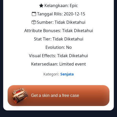
Kelangkaan: Epic
Tanggal Rilis: 2020-12-15
Sumber: Tidak Diketahui
Attribute Bonuses: Tidak Diketahui
Stat Tier: Tidak Diketahui
Evolution: No
Visual Effects: Tidak Diketahui
Ketersediaan: Limited event
Kategori:
Senjata
Get a skin and a free case