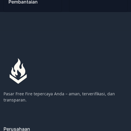
Pembantaian
Pasar Free Fire tepercaya Anda – aman, terverifikasi, dan
transparan.
Perusahaan