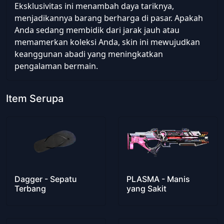
Eksklusivitas ini menambah daya tariknya,
menjadikannya barang berharga di pasar. Apakah
Anda sedang membidik dari jarak jauh atau
memamerkan koleksi Anda, skin ini mewujudkan
keanggunan abadi yang meningkatkan
pengalaman bermain.
Item Serupa
Dagger - Sepatu
PLASMA - Manis
Terbang
yang Sakit