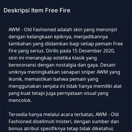
Deskripsi Item Free Fire
AWM - Old Fashioned adalah skin yang menonjol
dengan kelangkaan epiknya, menjadikannya
tambahan yang diidamkan bagi setiap pemain Free
Fire yang serius. Dirilis pada 15 Desember 2020,
skin ini menangkap estetika klasik yang
beresonansi dengan nostalgia dan gaya. Desain
uniknya meningkatkan senapan sniper AWM yang
ikonik, memastikan bahwa pemain yang
menggunakan senjata ini tidak hanya memiliki alat
yang kuat tetapi juga pernyataan visual yang
mencolok.
Tersedia hanya melalui acara terbatas, AWM - Old
Fashioned diselimuti misteri, dengan sumber dan
bonus atribut spesifiknya tetap tidak diketahui.