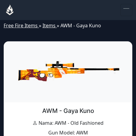
Free Fire Items
»
Items
»
AWM - Gaya Kuno
AWM - Gaya Kuno
Nama: AWM - Old Fashioned
Gun Model: AWM