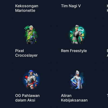
Kekosongan
Tim Nagi V
Marionette
Pixel
Rem Freestyle
Crocoslayer
OG Pahlawan
Aliran
dalam Aksi
Kebijaksanaan