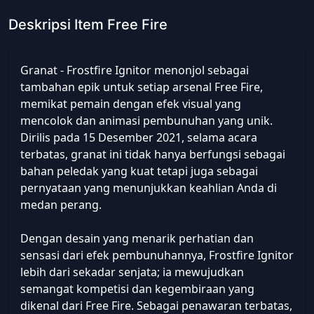
Deskripsi Item Free Fire
Granat - Frostfire Ignitor menonjol sebagai
tambahan epik untuk setiap arsenal Free Fire,
memikat pemain dengan efek visual yang
mencolok dan animasi pembunuhan yang unik.
Dirilis pada 15 Desember 2021, selama acara
terbatas, granat ini tidak hanya berfungsi sebagai
bahan peledak yang kuat tetapi juga sebagai
pernyataan yang menunjukkan keahlian Anda di
medan perang.
Dengan desain yang menarik perhatian dan
sensasi dari efek pembunuhannya, Frostfire Ignitor
lebih dari sekadar senjata; ia mewujudkan
semangat kompetisi dan kegembiraan yang
dikenal dari Free Fire. Sebagai penawaran terbatas,