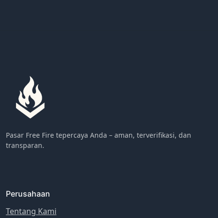
Pasar Free Fire tepercaya Anda – aman, terverifikasi, dan
transparan.
Perusahaan
Tentang Kami