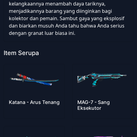
kelangkaannya menambah daya tariknya,
menjadikannya barang yang diinginkan bagi
kolektor dan pemain. Sambut gaya yang eksplosif
dan biarkan musuh Anda tahu bahwa Anda serius
dengan granat luar biasa ini.
Item Serupa
Katana - Arus Tenang
MAG-7 - Sang
Eksekutor