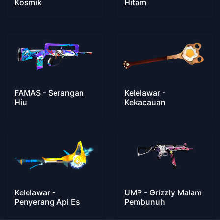
Kosmik
Hitam
FAMAS - Serangan
Kelelawar -
Hiu
Kekacauan
Kelelawar -
UMP - Grizzly Malam
Penyerang Api Es
Pembunuh