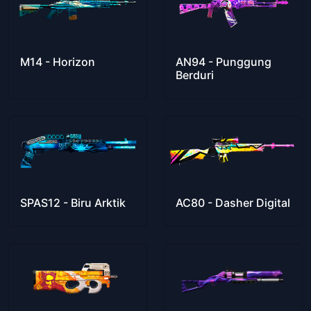
M14 - Horizon
AN94 - Punggung
Berduri
SPAS12 - Biru Arktik
AC80 - Dasher Digital