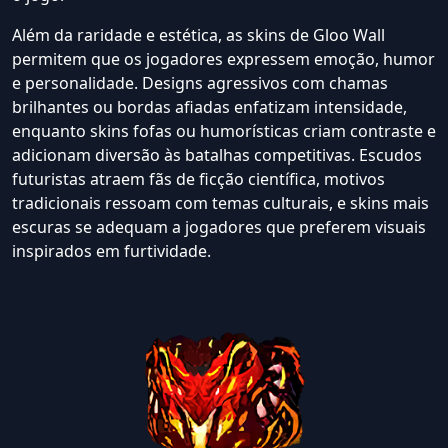
Além da raridade e estética, as skins de Gloo Wall
permitem que os jogadores expressem emoção, humor
e personalidade. Designs agressivos com chamas
brilhantes ou bordas afiadas enfatizam intensidade,
enquanto skins fofas ou humorísticas criam contraste e
adicionam diversão às batalhas competitivas. Escudos
futuristas atraem fãs de ficção científica, motivos
tradicionais ressoam com temas culturais, e skins mais
escuras se adequam a jogadores que preferem visuais
inspirados em furtividade.