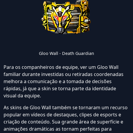
Gloo Wall - Death Guardian
Para os companheiros de equipe, ver um Gloo Wall
familiar durante investidas ou retiradas coordenadas
melhora a comunicação e a tomada de decisões
rápidas, já que a skin se torna parte da identidade
visual da equipe.
As skins de Gloo Wall também se tornaram um recurso
popular em vídeos de destaques, clipes de esports e
criação de conteúdo. Sua grande área de superfície e
animações dramáticas as tornam perfeitas para