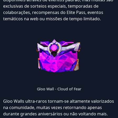
exclusivas de sorteios especiais, temporadas de
colaborações, recompensas do Elite Pass, eventos
temáticos na web ou missões de tempo limitado.
Gloo Wall - Cloud of Fear
Gloo Walls ultra-raros tornam-se altamente valorizados
na comunidade, muitas vezes retornando apenas
durante grandes aniversários ou não voltando mais.