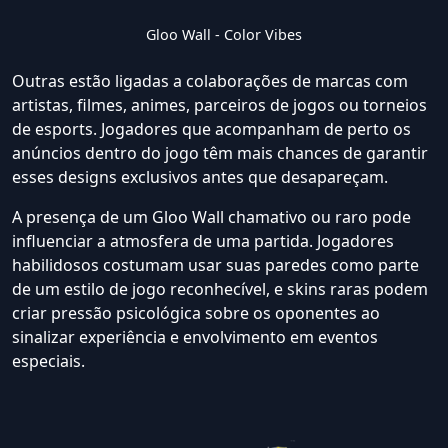
Gloo Wall - Color Vibes
Outras estão ligadas a colaborações de marcas com
artistas, filmes, animes, parceiros de jogos ou torneios
de esports. Jogadores que acompanham de perto os
anúncios dentro do jogo têm mais chances de garantir
esses designs exclusivos antes que desapareçam.
A presença de um Gloo Wall chamativo ou raro pode
influenciar a atmosfera de uma partida. Jogadores
habilidosos costumam usar suas paredes como parte
de um estilo de jogo reconhecível, e skins raras podem
criar pressão psicológica sobre os oponentes ao
sinalizar experiência e envolvimento em eventos
especiais.