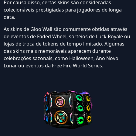
Por causa disso, certas skins são consideradas
colecionáveis prestigiadas para jogadores de longa
data.
As skins de Gloo Wall são comumente obtidas através
de eventos de Faded Wheel, sorteios de Luck Royale ou
lojas de troca de tokens de tempo limitado. Algumas
das skins mais memoráveis aparecem durante
celebrações sazonais, como Halloween, Ano Novo
Lunar ou eventos da Free Fire World Series.