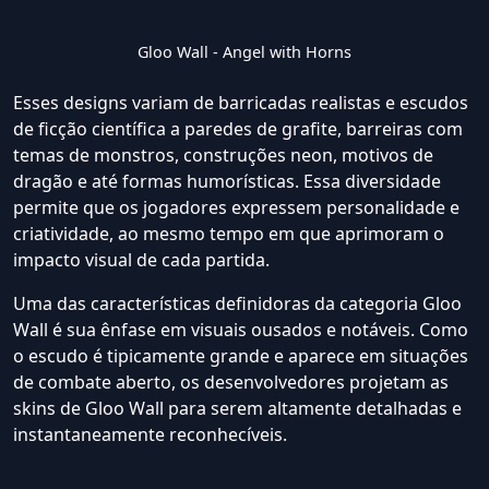
Gloo Wall - Angel with Horns
Esses designs variam de barricadas realistas e escudos
de ficção científica a paredes de grafite, barreiras com
temas de monstros, construções neon, motivos de
dragão e até formas humorísticas. Essa diversidade
permite que os jogadores expressem personalidade e
criatividade, ao mesmo tempo em que aprimoram o
impacto visual de cada partida.
Uma das características definidoras da categoria Gloo
Wall é sua ênfase em visuais ousados e notáveis. Como
o escudo é tipicamente grande e aparece em situações
de combate aberto, os desenvolvedores projetam as
skins de Gloo Wall para serem altamente detalhadas e
instantaneamente reconhecíveis.