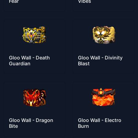
Fear
Vibes
Gloo Wall - Death
Gloo Wall - Divinity
Guardian
Blast
Gloo Wall - Dragon
Gloo Wall - Electro
Bite
Burn