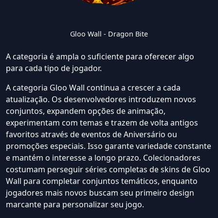
Gloo Wall - Dragon Bite
A categoria é ampla o suficiente para oferecer algo
para cada tipo de jogador.
A categoria Gloo Wall continua a crescer a cada
atualização. Os desenvolvedores introduzem novos
conjuntos, expandem opções de animação,
experimentam com temas e trazem de volta antigos
favoritos através de eventos de Aniversário ou
promoções especiais. Isso garante variedade constante
e mantém o interesse a longo prazo. Colecionadores
costumam perseguir séries completas de skins de Gloo
Wall para completar conjuntos temáticos, enquanto
jogadores mais novos buscam seu primeiro design
marcante para personalizar seu jogo.