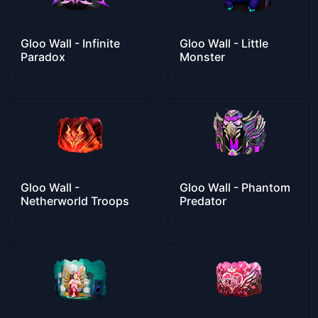
Gloo Wall - Infinite
Gloo Wall - Little
Paradox
Monster
Gloo Wall -
Gloo Wall - Phantom
Netherworld Troops
Predator