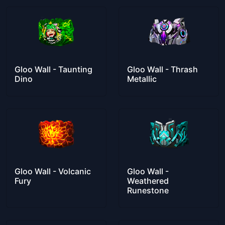
Gloo Wall - Taunting
Gloo Wall - Thrash
Dino
Metallic
Gloo Wall - Volcanic
Gloo Wall -
Fury
Weathered
Runestone