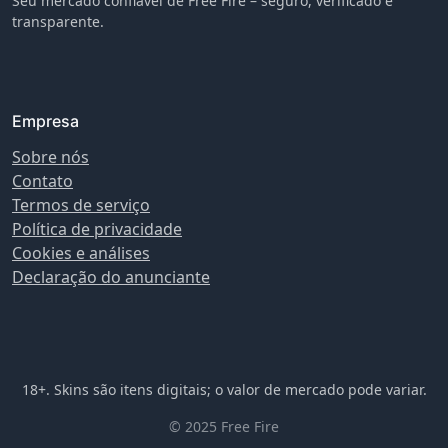
Seu mercado confiável de Free Fire – seguro, verificado e
transparente.
Empresa
Sobre nós
Contato
Termos de serviço
Política de privacidade
Cookies e análises
Declaração do anunciante
18+. Skins são itens digitais; o valor de mercado pode variar.
© 2025 Free Fire