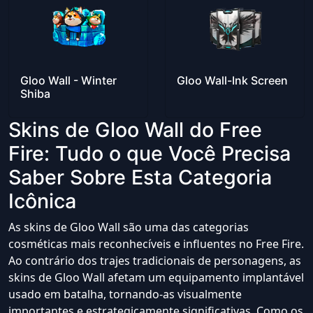
Gloo Wall - Winter
Gloo Wall-Ink Screen
Shiba
Skins de Gloo Wall do Free
Fire: Tudo o que Você Precisa
Saber Sobre Esta Categoria
Icônica
As skins de Gloo Wall são uma das categorias
cosméticas mais reconhecíveis e influentes no Free Fire.
Ao contrário dos trajes tradicionais de personagens, as
skins de Gloo Wall afetam um equipamento implantável
usado em batalha, tornando-as visualmente
importantes e estrategicamente significativas. Como os