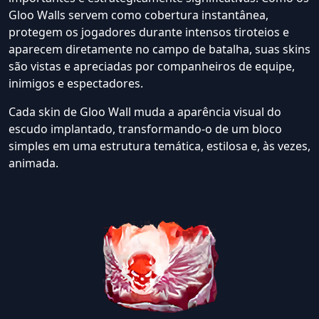
Gloo Walls servem como cobertura instantânea,
protegem os jogadores durante intensos tiroteios e
aparecem diretamente no campo de batalha, suas skins
são vistas e apreciadas por companheiros de equipe,
inimigos e espectadores.
Cada skin de Gloo Wall muda a aparência visual do
escudo implantado, transformando-o de um bloco
simples em uma estrutura temática, estilosa e, às vezes,
animada.