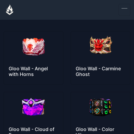
Gloo Wall - Angel
Gloo Wall - Carmine
with Horns
Ghost
Gloo Wall - Cloud of
Gloo Wall - Color