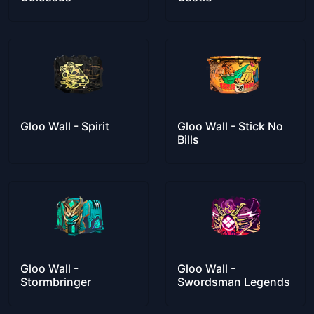
Gloo Wall - Spirit
Gloo Wall - Stick No
Bills
Gloo Wall -
Gloo Wall -
Stormbringer
Swordsman Legends