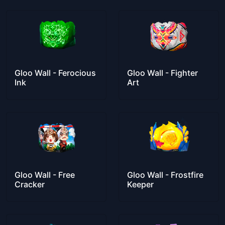
Gloo Wall - Ferocious
Gloo Wall - Fighter
Ink
Art
Gloo Wall - Free
Gloo Wall - Frostfire
Cracker
Keeper