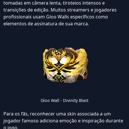
tomadas em câmera lenta, tiroteios intensos e
transições de edição. Muitos streamers e jogadores
profissionais usam Gloo Walls específicos como
elementos de assinatura de sua marca.
Gloo Wall - Divinity Blast
Para os fãs, reconhecer uma skin associada a um
jogador famoso adiciona emoção e inspiração durante
o jogo.