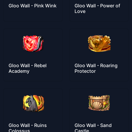
Gloo Wall - Pink Wink
Gloo Wall - Power of
Love
Gloo Wall - Rebel
Gloo Wall - Roaring
Academy
Protector
Gloo Wall - Ruins
Gloo Wall - Sand
Colossus
Castle