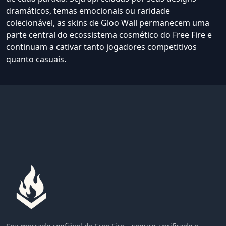
dramáticos, temas emocionais ou raridade
colecionável, as skins de Gloo Wall permanecem uma
parte central do ecossistema cosmético do Free Fire e
continuam a cativar tanto jogadores competitivos
quanto casuais.