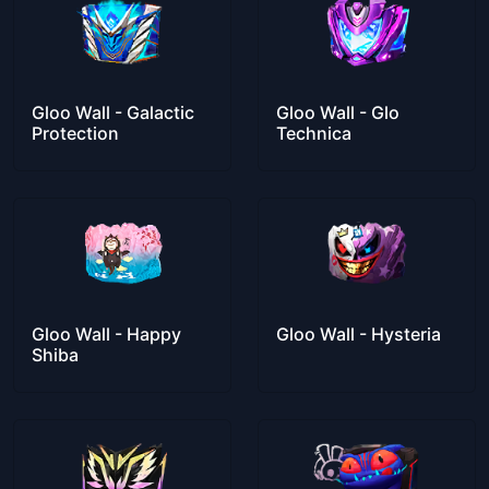
Gloo Wall - Galactic
Gloo Wall - Glo
Protection
Technica
Gloo Wall - Happy
Gloo Wall - Hysteria
Shiba